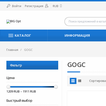
Войти
Регистрация
RUB
КАТАЛОГ
ИНФОРМАЦИЯ
Главная
GOGC
GOGC
Фильтр
Цена
Сортирова
1209
RUB –
1911
RUB
Быстрый выбор