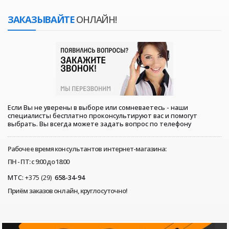
ЗАКАЗЫВАЙТЕ
ОНЛАЙН!
Если Вы не уверены в выборе или сомневаетесь - наши
специалисты бесплатно проконсультируют вас и помогут
выбрать. Вы всегда можете задать вопрос по телефону
Рабочее время консультантов интернет-магазина:
ПН - ПТ: с 9:00 до 18:00
МТС:
+375 (29)
658-34-94
Приём заказов онлайн, круглосуточно!