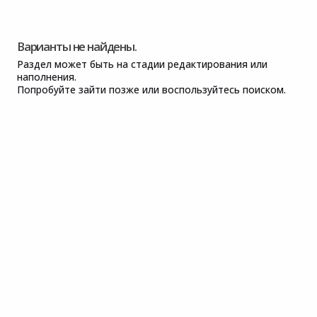
Варианты не найдены.
Раздел может быть на стадии редактирования или
наполнения.
Попробуйте зайти позже или воспользуйтесь поиском.