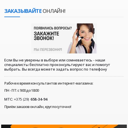
ЗАКАЗЫВАЙТЕ
ОНЛАЙН!
Если Вы не уверены в выборе или сомневаетесь - наши
специалисты бесплатно проконсультируют вас и помогут
выбрать. Вы всегда можете задать вопрос по телефону
Рабочее время консультантов интернет-магазина:
ПН - ПТ: с 9:00 до 18:00
МТС:
+375 (29)
658-34-94
Приём заказов онлайн, круглосуточно!