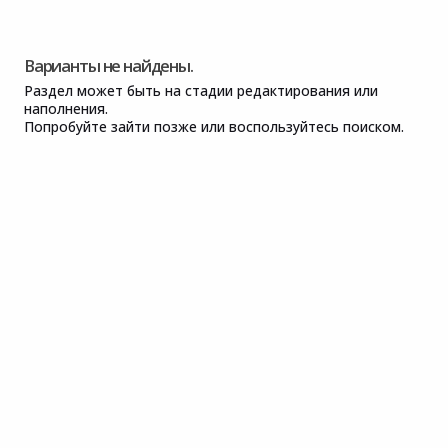
Варианты не найдены.
Раздел может быть на стадии редактирования или
наполнения.
Попробуйте зайти позже или воспользуйтесь поиском.