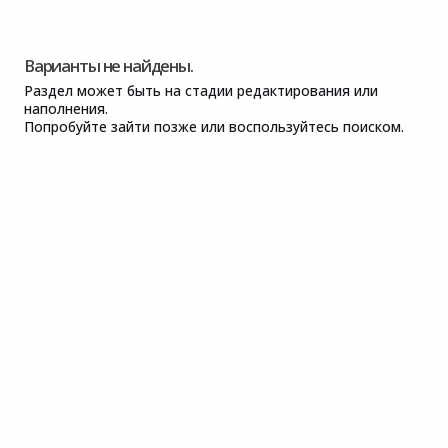
Варианты не найдены.
Раздел может быть на стадии редактирования или
наполнения.
Попробуйте зайти позже или воспользуйтесь поиском.