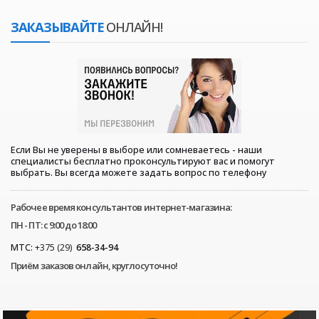
ЗАКАЗЫВАЙТЕ
ОНЛАЙН!
Если Вы не уверены в выборе или сомневаетесь - наши
специалисты бесплатно проконсультируют вас и помогут
выбрать. Вы всегда можете задать вопрос по телефону
Рабочее время консультантов интернет-магазина:
ПН - ПТ: с 9:00 до 18:00
МТС:
+375 (29)
658-34-94
Приём заказов онлайн, круглосуточно!