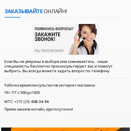
ЗАКАЗЫВАЙТЕ
ОНЛАЙН!
Если Вы не уверены в выборе или сомневаетесь - наши
специалисты бесплатно проконсультируют вас и помогут
выбрать. Вы всегда можете задать вопрос по телефону
Рабочее время консультантов интернет-магазина:
ПН - ПТ: с 9:00 до 18:00
МТС:
+375 (29)
658-34-94
Приём заказов онлайн, круглосуточно!