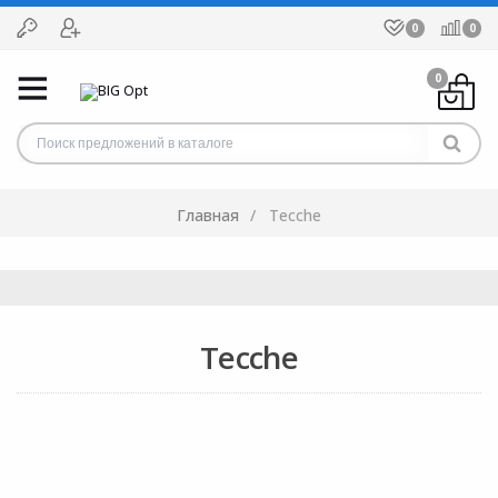
0
0
0
Главная
Tecche
Tecche