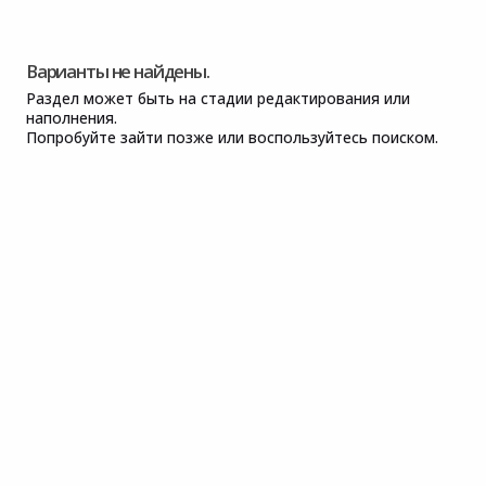
Варианты не найдены.
Раздел может быть на стадии редактирования или
наполнения.
Попробуйте зайти позже или воспользуйтесь поиском.