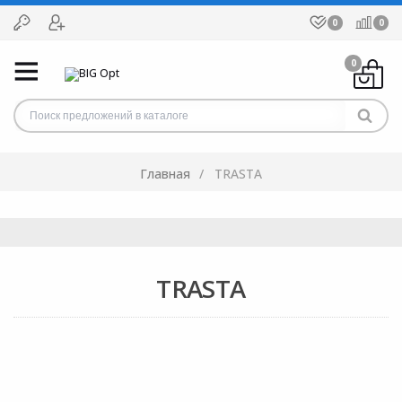
0
0
0
Главная
TRASTA
TRASTA