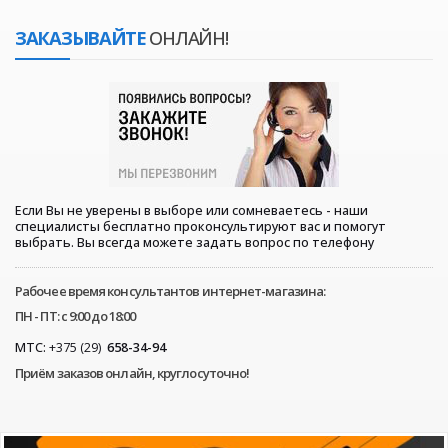
ЗАКАЗЫВАЙТЕ
ОНЛАЙН!
Если Вы не уверены в выборе или сомневаетесь - наши
специалисты бесплатно проконсультируют вас и помогут
выбрать. Вы всегда можете задать вопрос по телефону
Рабочее время консультантов интернет-магазина:
ПН - ПТ: с 9:00 до 18:00
МТС:
+375 (29)
658-34-94
Приём заказов онлайн, круглосуточно!