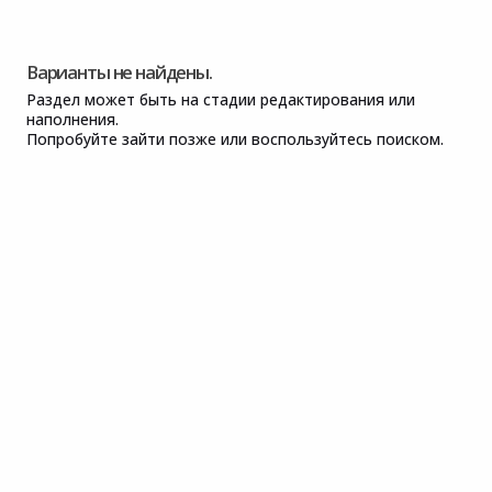
Варианты не найдены.
Раздел может быть на стадии редактирования или
наполнения.
Попробуйте зайти позже или воспользуйтесь поиском.