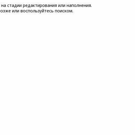
 на стадии редактирования или наполнения.
озже или воспользуйтесь поиском.