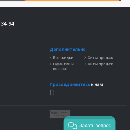
-34-94
Дополнительно
Все скидки
Хиты продаж
Гарантии и
Хиты продаж
возврат
Присоединяйтесь
к нам
Задать вопрос