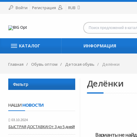
Войти
Регистрация
RUB
КАТАЛОГ
ИНФОРМАЦИЯ
Главная
Обувь оптом
Детская обувь
Делёнки
Делёнки
Фильтр
НАШИ
НОВОСТИ
03.10.2024
БЫСТРАЯ ДОСТАВКА! От 3 до 5 дней!
Варианты не найд