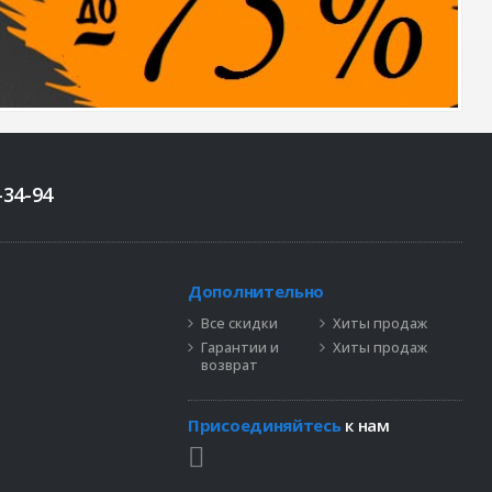
-34-94
Дополнительно
Все скидки
Хиты продаж
Гарантии и
Хиты продаж
возврат
Присоединяйтесь
к нам