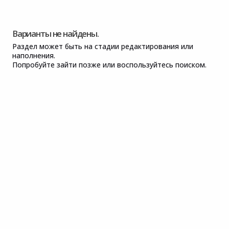
Варианты не найдены.
Раздел может быть на стадии редактирования или
наполнения.
Попробуйте зайти позже или воспользуйтесь поиском.