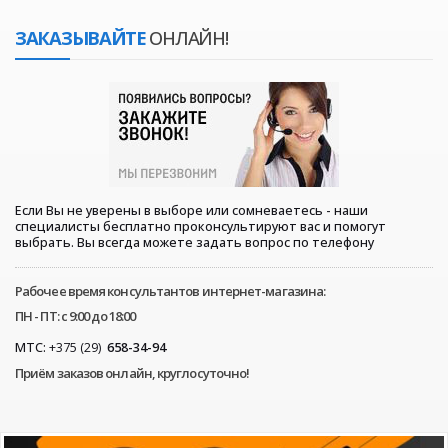
ЗАКАЗЫВАЙТЕ
ОНЛАЙН!
Если Вы не уверены в выборе или сомневаетесь - наши
специалисты бесплатно проконсультируют вас и помогут
выбрать. Вы всегда можете задать вопрос по телефону
Рабочее время консультантов интернет-магазина:
ПН - ПТ: с 9:00 до 18:00
МТС:
+375 (29)
658-34-94
Приём заказов онлайн, круглосуточно!