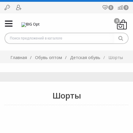
0
0
0
Главная
Обувь оптом
Детская обувь
Шорты
Шорты