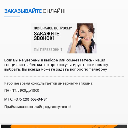
ЗАКАЗЫВАЙТЕ
ОНЛАЙН!
Если Вы не уверены в выборе или сомневаетесь - наши
специалисты бесплатно проконсультируют вас и помогут
выбрать. Вы всегда можете задать вопрос по телефону
Рабочее время консультантов интернет-магазина:
ПН - ПТ: с 9:00 до 18:00
МТС:
+375 (29)
658-34-94
Приём заказов онлайн, круглосуточно!