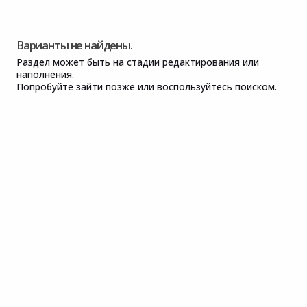
Варианты не найдены.
Раздел может быть на стадии редактирования или
наполнения.
Попробуйте зайти позже или воспользуйтесь поиском.