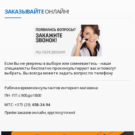
ЗАКАЗЫВАЙТЕ
ОНЛАЙН!
Если Вы не уверены в выборе или сомневаетесь - наши
специалисты бесплатно проконсультируют вас и помогут
выбрать. Вы всегда можете задать вопрос по телефону
Рабочее время консультантов интернет-магазина:
ПН - ПТ: с 9:00 до 18:00
МТС:
+375 (29)
658-34-94
Приём заказов онлайн, круглосуточно!