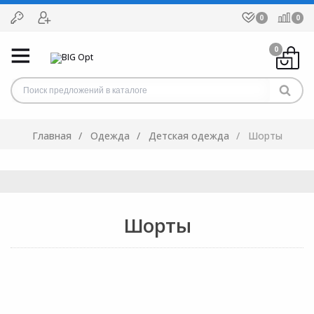
0
0
0
Главная
Одежда
Детская одежда
Шорты
Шорты