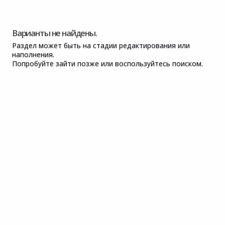
Варианты не найдены.
Раздел может быть на стадии редактирования или
наполнения.
Попробуйте зайти позже или воспользуйтесь поиском.