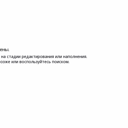
ены.
 на стадии редактирования или наполнения.
озже или воспользуйтесь поиском.