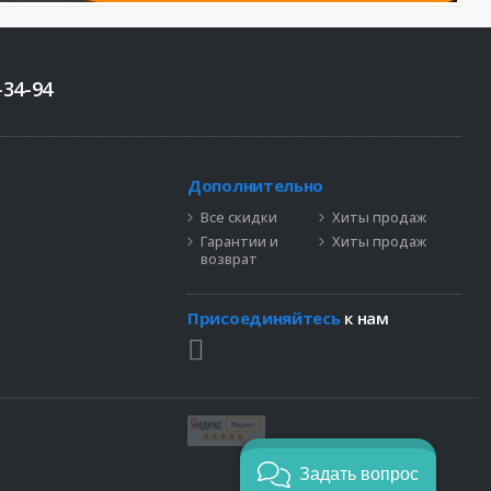
-34-94
Дополнительно
Все скидки
Хиты продаж
Гарантии и
Хиты продаж
возврат
Присоединяйтесь
к нам
Задать вопрос