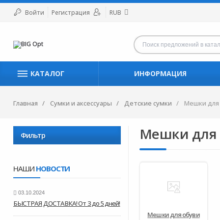
Войти
Регистрация
RUB
КАТАЛОГ
ИНФОРМАЦИЯ
Главная
Сумки и аксессуары
Детские сумки
Мешки для
Мешки для 
Фильтр
НАШИ
НОВОСТИ
03.10.2024
БЫСТРАЯ ДОСТАВКА! От 3 до 5 дней!
Мешки для обуви