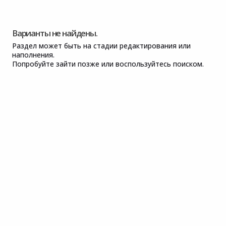
Варианты не найдены.
Раздел может быть на стадии редактирования или
наполнения.
Попробуйте зайти позже или воспользуйтесь поиском.