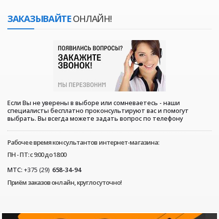
ЗАКАЗЫВАЙТЕ
ОНЛАЙН!
Если Вы не уверены в выборе или сомневаетесь - наши
специалисты бесплатно проконсультируют вас и помогут
выбрать. Вы всегда можете задать вопрос по телефону
Рабочее время консультантов интернет-магазина:
ПН - ПТ: с 9:00 до 18:00
МТС:
+375 (29)
658-34-94
Приём заказов онлайн, круглосуточно!