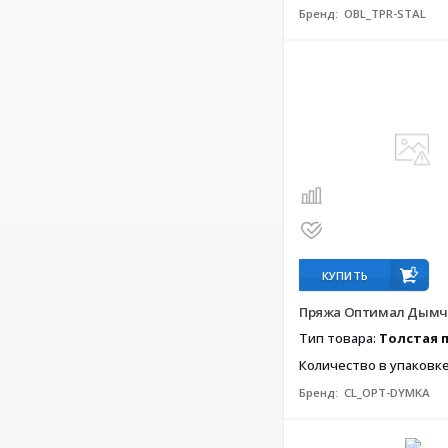
Бренд:
OBL_TPR-STAL
КУПИТЬ
Пряжа Оптимал Дым
Тип товара:
Толстая 
Количество в упаковк
Бренд:
CL_OPT-DYMKA