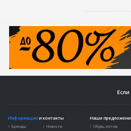
Если
Информация
и контакты
Наши предложен
Бренды
Новости
Обувь оптом