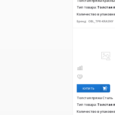
Толстая пряжа Красн
Тип товара:
Толстая 
Количество в упаковк
Бренд:
OBL_TPR-KRASNY
КУПИТЬ
Толстая пряжа Сталь
Тип товара:
Толстая 
Количество в упаковк