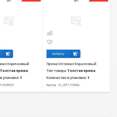
КУПИТЬ
мал Коричневый
Пряжа Оптимал Коралловый
Толстая пряжа
Тип товара:
Толстая пряжа
в упаковке:
1
Количество в упаковке:
1
T-KORICH
Бренд:
CL_OPT-CORAL