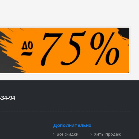
-34-94
Дополнительно
Все скидки
Хиты продаж