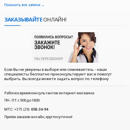
Показать все записи
ЗАКАЗЫВАЙТЕ
ОНЛАЙН!
Если Вы не уверены в выборе или сомневаетесь - наши
специалисты бесплатно проконсультируют вас и помогут
выбрать. Вы всегда можете задать вопрос по телефону
Рабочее время консультантов интернет-магазина:
ПН - ПТ: с 9:00 до 18:00
МТС:
+375 (29)
658-34-94
Приём заказов онлайн, круглосуточно!