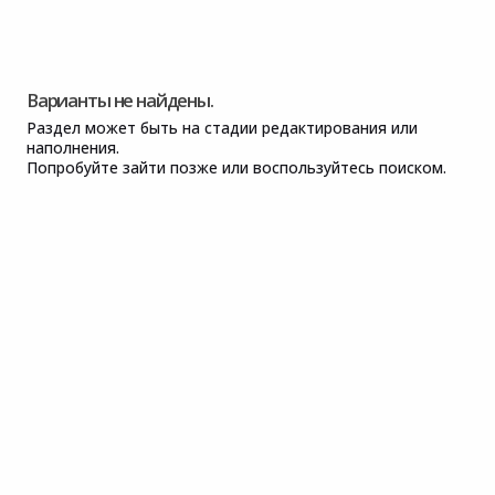
Варианты не найдены.
Раздел может быть на стадии редактирования или
наполнения.
Попробуйте зайти позже или воспользуйтесь поиском.