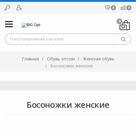
0
0
0
Главная
Обувь оптом
Женская обувь
Босоножки женские
Босоножки женские