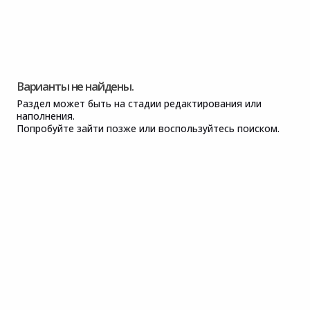
Варианты не найдены.
Раздел может быть на стадии редактирования или
наполнения.
Попробуйте зайти позже или воспользуйтесь поиском.