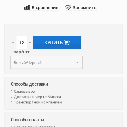
КУПИТЬ
−
+
пар/шт
Способы доставки
Самовывоз
Доставка в черте Минска
Транспортной компанией
Способы оплаты