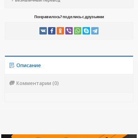
Безналичный перевод
Понравилось? поделись с друзьями
Описание
Комментарии (0)