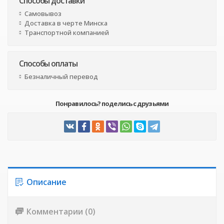
Способы доставки
Самовывоз
Доставка в черте Минска
Транспортной компанией
Способы оплаты
Безналичный перевод
Понравилось? поделись с друзьями
Описание
Комментарии (0)