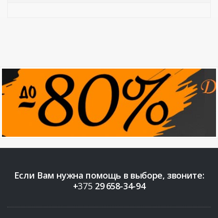
Если Вам нужна помощь в выборе, звоните:
+
375
29
658-34-94