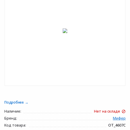
Подробнее
Наличие:
Нет на складе
Бренд:
Мифер
Код товара:
OT_4607C