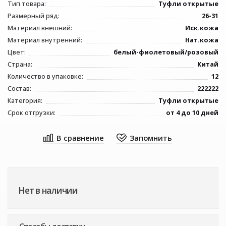
Тип товара:
Туфли открытые
Размерный ряд:
26-31
Материал внешний:
Иск.кожа
Материал внутренний:
Нат.кожа
Цвет:
белый-фиолетовый/розовый
Страна:
Китай
Количество в упаковке:
12
Состав:
222222
Категория:
Туфли открытые
Срок отгрузки:
от 4 до 10 дней
Нет в наличии