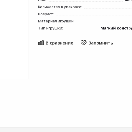
Количество в упаковке:
Возраст:
Материал игрушки:
Тип игрушки:
Мягкий констр