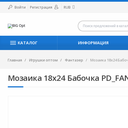
Войти
Регистрация
RUB
КАТАЛОГ
ИНФОРМАЦИЯ
Главная
Игрушки оптом
Фантазер
Мозаика 18х24 Бабо
Мозаика 18х24 Бабочка PD_FA