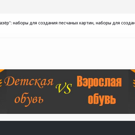
зёр": наборы для создания песчаных картин, наборы для создан