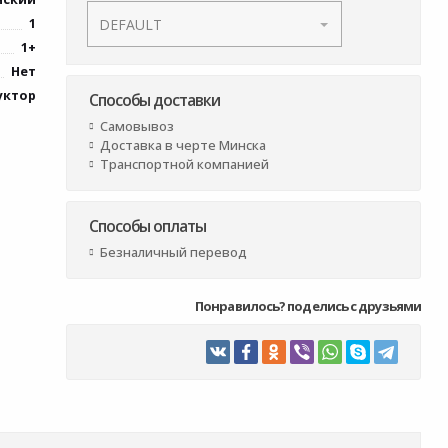
1
1+
Нет
уктор
Способы доставки
Самовывоз
Доставка в черте Минска
Транспортной компанией
Способы оплаты
Безналичный перевод
Понравилось? поделись с друзьями