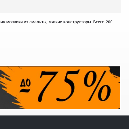
ия мозаики из смальты, мягкие конструкторы. Всего 200