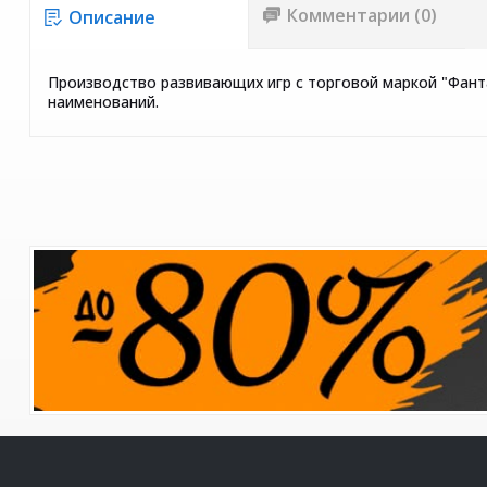
Комментарии (0)
Описание
Производство развивающих игр с торговой маркой "Фанта
наименований.