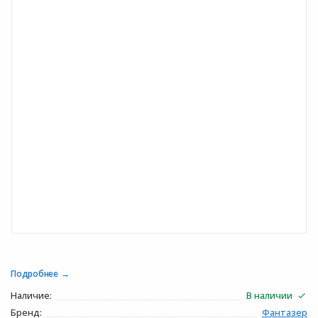
Подробнее
Наличие:
В наличии
Бренд:
Фантазер