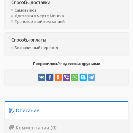
Способы доставки
Самовывоз
Доставка в черте Минска
Транспортной компанией
Способы оплаты
Безналичный перевод
Понравилось? поделись с друзьями
Описание
Комментарии (0)