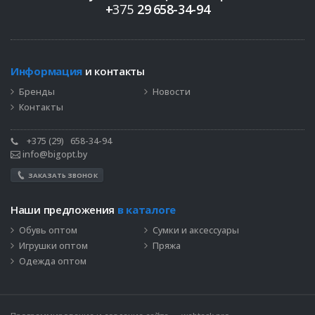
+
375
29
658-34-94
Информация
и контакты
Бренды
Новости
Контакты
+375 (29)
658-34-94
info@bigopt.by
ЗАКАЗАТЬ ЗВОНОК
Наши предложения
в каталоге
Обувь оптом
Сумки и аксессуары
Игрушки оптом
Пряжа
Одежда оптом