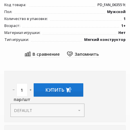
Код товара:
PD_FAN_063551t
Пол:
Мужской
Количество в упаковке:
1
Возраст:
1+
Материал игрушки:
Нет
Тип игрушки:
Мягкий конструктор
КУПИТЬ
−
+
пар/шт