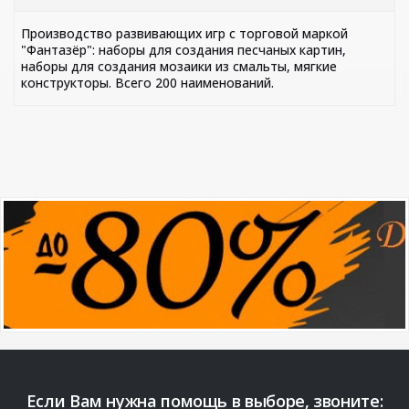
Производство развивающих игр с торговой маркой
"Фантазёр": наборы для создания песчаных картин,
наборы для создания мозаики из смальты, мягкие
конструкторы. Всего 200 наименований.
Если Вам нужна помощь в выборе, звоните: