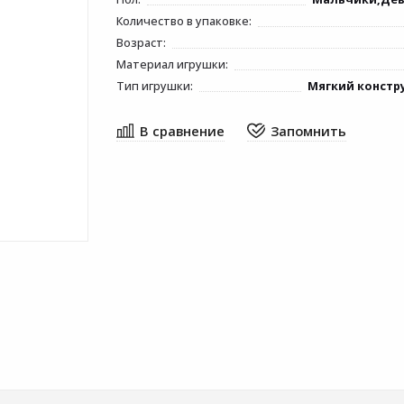
Количество в упаковке:
Возраст:
Материал игрушки:
Тип игрушки:
Мягкий констр