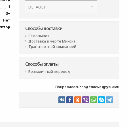
1
3+
Нет
уктор
Способы доставки
Самовывоз
Доставка в черте Минска
Транспортной компанией
Способы оплаты
Безналичный перевод
Понравилось? поделись с друзьями