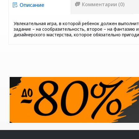
Комментарии (0)
Описание
Увлекательная игра, в которой ребенок должен выполнить
задание – на сообразительность, второе – на фантазию и
дизайнерского мастерства, которое обязательно пригодит