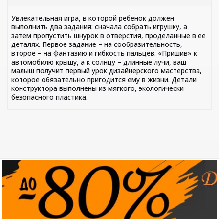
Увлекательная игра, в которой ребенок должен
выполнить два задания: сначала собрать игрушку, а
затем пропустить шнурок в отверстия, проделанные в ее
деталях. Первое задание – на сообразительность,
второе – на фантазию и гибкость пальцев. «Пришив» к
автомобилю крышу, а к солнцу – длинные лучи, ваш
малыш получит первый урок дизайнерского мастерства,
которое обязательно пригодится ему в жизни. Детали
конструктора выполнены из мягкого, экологически
безопасного пластика.