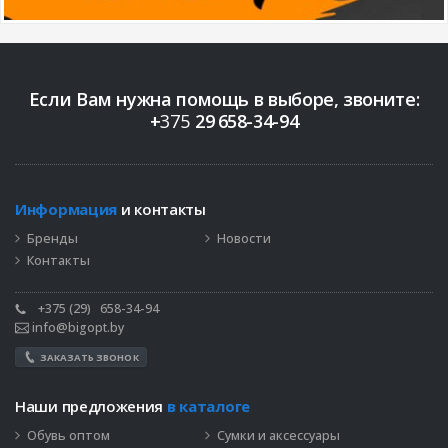
Если Вам нужна помощь в выборе, звоните:
+
375
29
658-34-94
Информация
и контакты
Бренды
Новости
Контакты
+375 (29)
658-34-94
info@bigopt.by
ЗАКАЗАТЬ ЗВОНОК
Наши предложения
в каталоге
Обувь оптом
Сумки и аксессуары