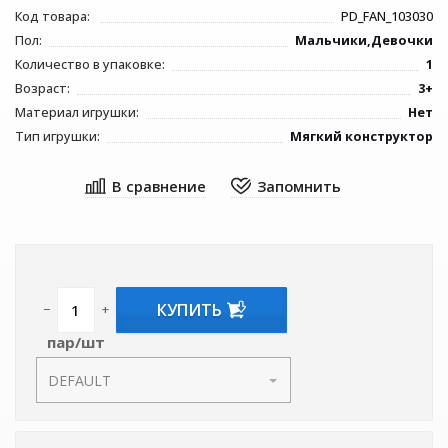
Код товара:
PD_FAN_103030
Пол:
Мальчики,Девочки
Количество в упаковке:
1
Возраст:
3+
Материал игрушки:
Нет
Тип игрушки:
Мягкий конструктор
КУПИТЬ
−
+
пар/шт