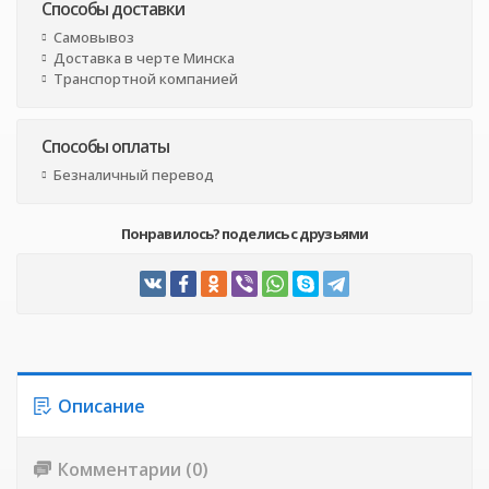
Способы доставки
Самовывоз
Доставка в черте Минска
Транспортной компанией
Способы оплаты
Безналичный перевод
Понравилось? поделись с друзьями
Описание
Комментарии (0)