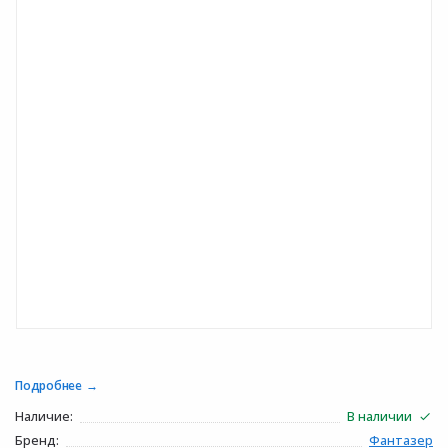
Подробнее
Наличие:
В наличии
Бренд:
Фантазер