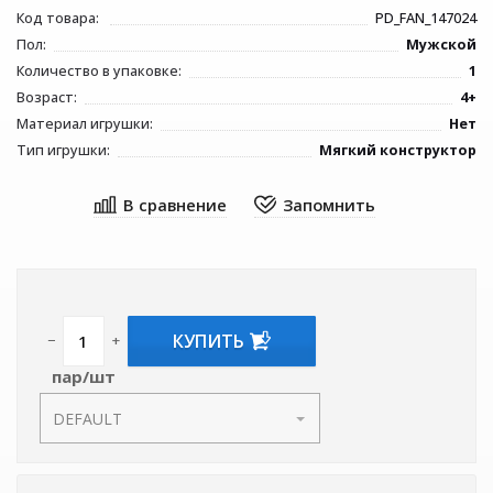
Код товара:
PD_FAN_147024
Пол:
Мужской
Количество в упаковке:
1
Возраст:
4+
Материал игрушки:
Нет
Тип игрушки:
Мягкий конструктор
КУПИТЬ
−
+
пар/шт