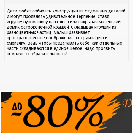
Дети любят собирать конструкции из отдельных деталей
и могут проявлять удивительное терпение, ставя
игрушечную машину на колеса или накрывая маленький
домик остроконечной крышей. Складывая игрушки из
разноцветных частиц, малыш развивает
пространственное воображение, координацию и
смекалку. Ведь чтобы представить себе, как отдельные
части складываются в единое целое, надо проявить
немалую сообразительность!