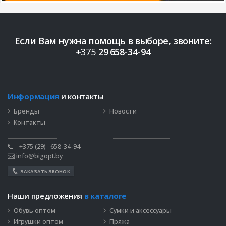
Если Вам нужна помощь в выборе, звоните:
+
375
29
658-34-94
Информация
и контакты
Бренды
Новости
Контакты
+375 (29)
658-34-94
info@bigopt.by
ЗАКАЗАТЬ ЗВОНОК
Наши предложения
в каталоге
Обувь оптом
Сумки и аксессуары
Игрушки оптом
Пряжа