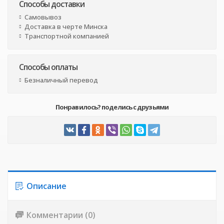
Способы доставки
Самовывоз
Доставка в черте Минска
Транспортной компанией
Способы оплаты
Безналичный перевод
Понравилось? поделись с друзьями
Описание
Комментарии (0)