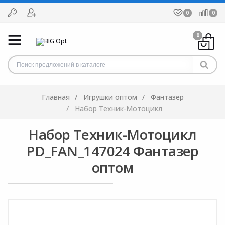
0
0
0
Главная
Игрушки оптом
Фантазер
Набор Техник-Мотоцикл
Набор Техник-Мотоцикл
PD_FAN_147024 Фантазер
оптом