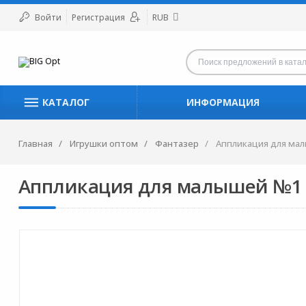
Войти
Регистрация
RUB
КАТАЛОГ
ИНФОРМАЦИЯ
Главная
Игрушки оптом
Фантазер
Аппликация для мал
Аппликация для малышей №1 в