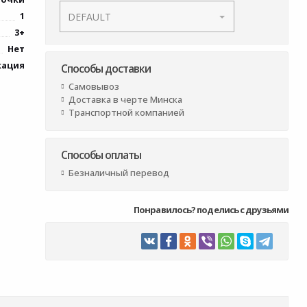
1
3+
Нет
кация
Способы доставки
Самовывоз
Доставка в черте Минска
Транспортной компанией
Способы оплаты
Безналичный перевод
Понравилось? поделись с друзьями