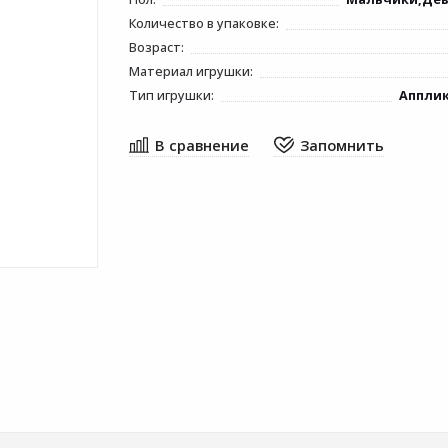
Количество в упаковке:
Возраст:
Материал игрушки:
Тип игрушки:
Аппли