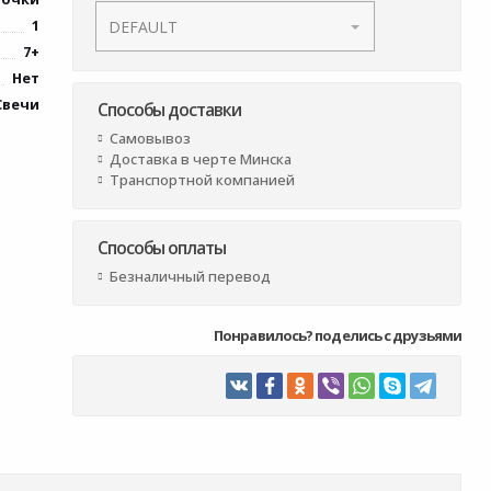
1
7+
Нет
Свечи
Способы доставки
Самовывоз
Доставка в черте Минска
Транспортной компанией
Способы оплаты
Безналичный перевод
Понравилось? поделись с друзьями