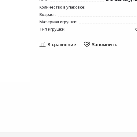
Количество в упаковке:
Возраст:
Материал игрушки:
Тип игрушки: