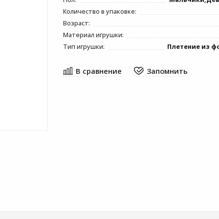
Количество в упаковке:
Возраст:
Материал игрушки:
Тип игрушки:
Плетение из ф