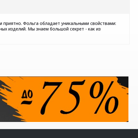
 и приятно. Фольга обладает уникальными свойствами:
х изделий. Мы знаем большой секрет - как из