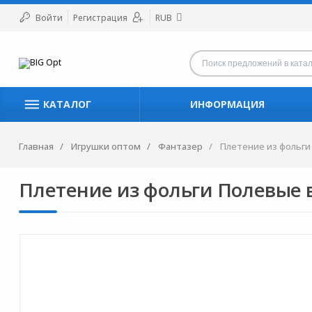
Войти
Регистрация
RUB
КАТАЛОГ
ИНФОРМАЦИЯ
Главная
Игрушки оптом
Фантазер
Плетение из фольги
Плетение из фольги Полевые 