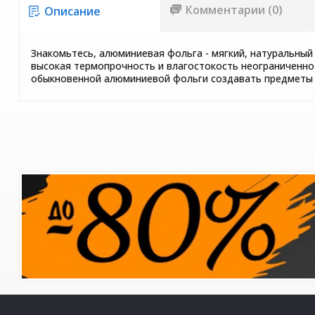
Комментарии (0)
Описание
Знакомьтесь, алюминиевая фольга - мягкий, натуральный
высокая термопрочность и влагостокость неограниченно 
обыкновенной алюминиевой фольги создавать предметы н