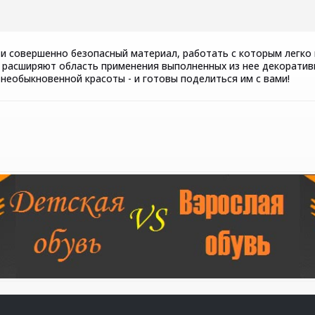
 и совершенно безопасный материал, работать с которым легко
расширяют область применения выполненных из нее декоративны
еобыкновенной красоты - и готовы поделиться им с вами!