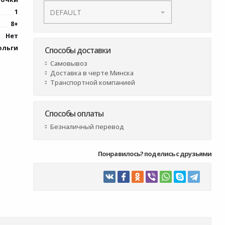
1
8+
Нет
ольги
Способы доставки
Самовывоз
Доставка в черте Минска
Транспортной компанией
Способы оплаты
Безналичный перевод
Понравилось? поделись с друзьями