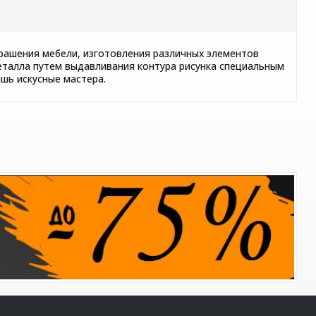
крашения мебели, изготовления различных элементов
еталла путем выдавливания контура рисунка специальным
шь искусные мастера.