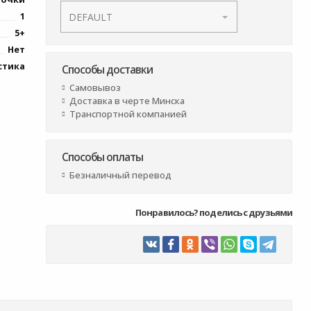
1
5+
Нет
стика
Способы доставки
Самовывоз
Доставка в черте Минска
Транспортной компанией
Способы оплаты
Безналичный перевод
Понравилось? поделись с друзьями