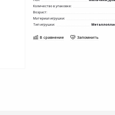
Количество в упаковке:
Возраст:
Материал игрушки:
Тип игрушки:
Металлопла