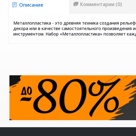
Комментарии (0)
Описание
Металлопластика - это древняя техника создания рельеф
декора или в качестве самостоятельного произведения и
инструментом. Набор «Металлопластика» позволяет кажд