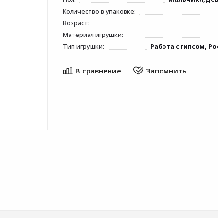
Количество в упаковке:
Возраст:
Материал игрушки:
Тип игрушки:
Работа с гипсом, Ро