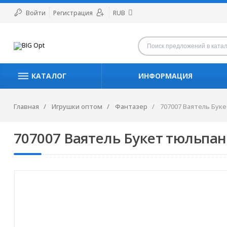
Войти
Регистрация
RUB
КАТАЛОГ
ИНФОРМАЦИЯ
Главная
Игрушки оптом
Фантазер
707007 Ваятель Бук
707007 Ваятель Букет тюльпа