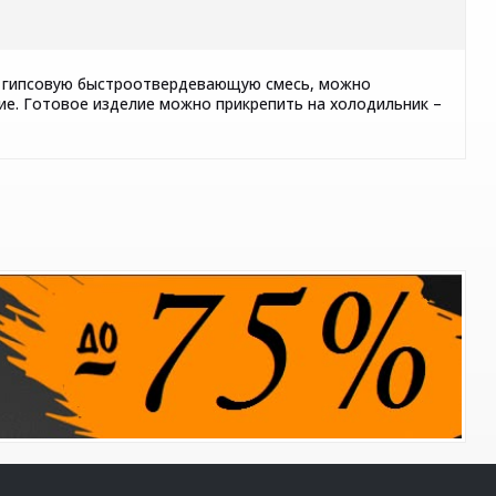
 и гипсовую быстроотвердевающую смесь, можно
ие. Готовое изделие можно прикрепить на холодильник –