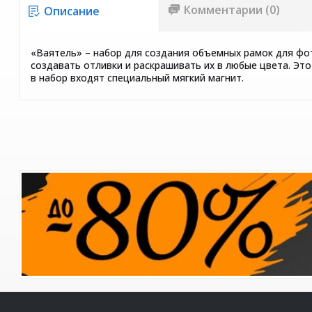
Комментарии (0)
Описание
«Ваятель» – набор для создания объемных рамок для фо
создавать отливки и раскрашивать их в любые цвета. Эт
в набор входят специальный мягкий магнит.