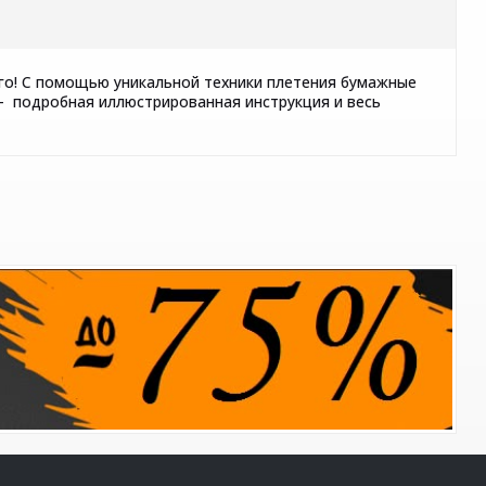
ого! С помощью уникальной техники плетения бумажные
 - подробная иллюстрированная инструкция и весь