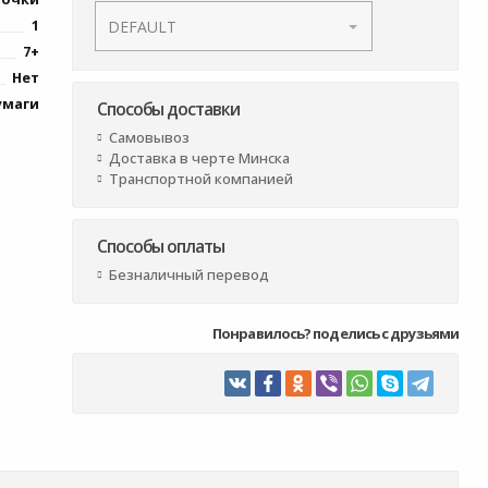
1
7+
Нет
умаги
Способы доставки
Самовывоз
Доставка в черте Минска
Транспортной компанией
Способы оплаты
Безналичный перевод
Понравилось? поделись с друзьями