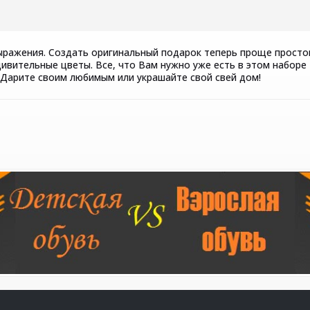
мовыражения. Создать оригинальный подарок теперь проще прост
дивительные цветы. Все, что Вам нужно уже есть в этом наборе
 Дарите своим любимым или украшайте свой свей дом!