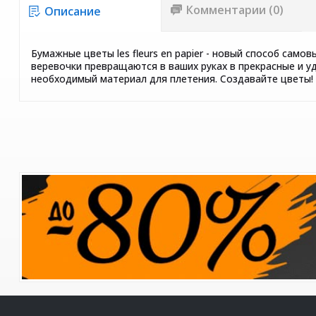
Комментарии (0)
Описание
Бумажные цветы les fleurs en papier - новый способ са
веревочки превращаются в ваших руках в прекрасные и у
необходимый материал для плетения. Создавайте цветы!