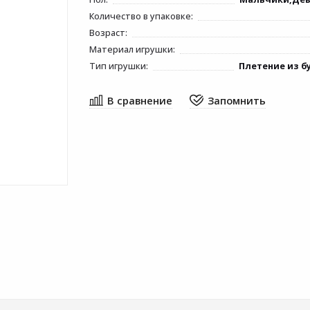
Количество в упаковке:
Возраст:
Материал игрушки:
Тип игрушки:
Плетение из б