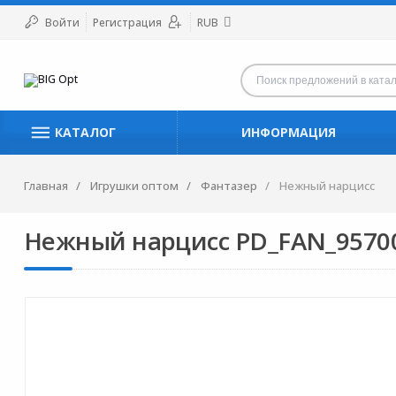
Войти
Регистрация
RUB
КАТАЛОГ
ИНФОРМАЦИЯ
Главная
Игрушки оптом
Фантазер
Нежный нарцисс
Нежный нарцисс PD_FAN_9570