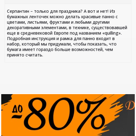
Серпантин – только для праздника? А вот и нет! Из
бумажных ленточек можно делать красивые панно с
цветами, листьями, фруктами и любыми другими
декоративными элементами, в технике, существовавшей
еще в средневековой Европе под названием «quilling».
Подробная инструкция и рамка для панно входит в
набор, который мы придумали, чтобы показать, что
бумага имеет гораздо больше возможностей, чем
принято считать.