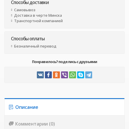
Способы доставки
Самовывоз
Доставка в черте Минска
Транспортной компанией
Способы оплаты
Безналичный перевод
Понравилось? поделись с друзьями
Описание
Комментарии (0)