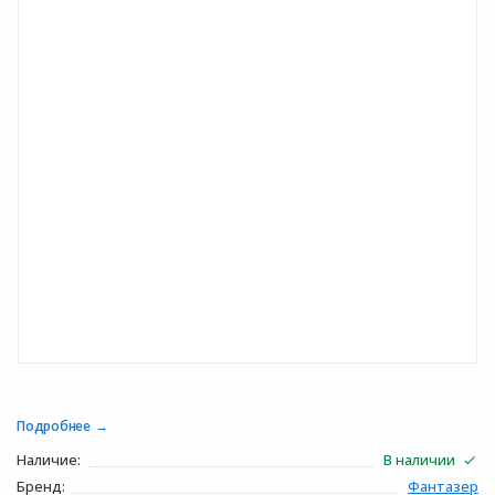
Подробнее
Наличие:
В наличии
Бренд:
Фантазер