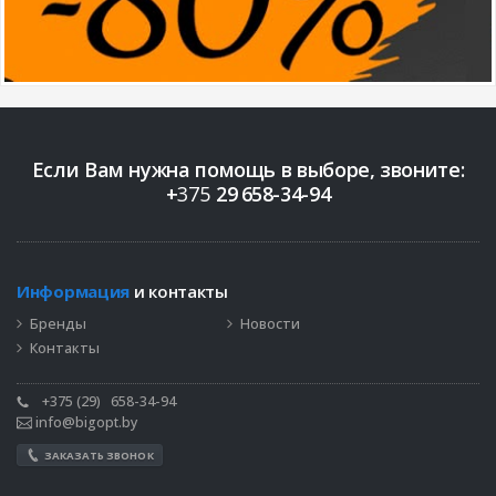
Если Вам нужна помощь в выборе, звоните:
+
375
29
658-34-94
Информация
и контакты
Бренды
Новости
Контакты
+375 (29)
658-34-94
info@bigopt.by
ЗАКАЗАТЬ ЗВОНОК