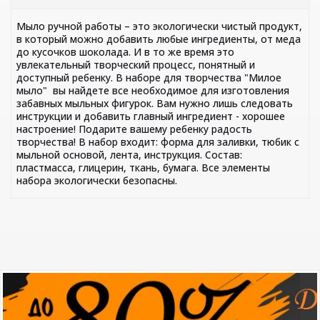
Мыло ручной работы – это экологически чистый продукт,
в который можно добавить любые ингредиенты, от меда
до кусочков шоколада. И в то же время это
увлекательный творческий процесс, понятный и
доступный ребенку. В наборе для творчества "Милое
мыло" вы найдете все необходимое для изготовления
забавных мыльных фигурок. Вам нужно лишь следовать
инструкции и добавить главный ингредиент - хорошее
настроение! Подарите вашему ребенку радость
творчества! В набор входит: форма для заливки, тюбик с
мыльной основой, лента, инструкция. Состав:
пластмасса, глицерин, ткань, бумага. Все элементы
набора экологически безопасны.