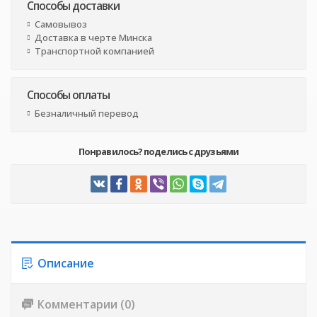
Способы доставки
Самовывоз
Доставка в черте Минска
Транспортной компанией
Способы оплаты
Безналичный перевод
Понравилось? поделись с друзьями
Описание
Комментарии (0)