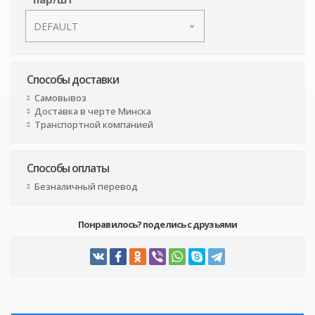
Способы доставки
Самовывоз
Доставка в черте Минска
Транспортной компанией
Способы оплаты
Безналичный перевод
Понравилось? поделись с друзьями