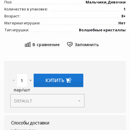
Пол:
Мальчики,Девочки
Количество в упаковке:
1
Возраст:
8+
Материал игрушки:
Нет
Тип игрушки:
Волшебные кристаллы
КУПИТЬ
−
+
пар/шт
Способы доставки