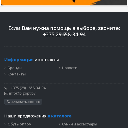
Если Вам нужна помощь в выборе, звоните:
+
375
29
658-34-94
Информация
и контакты
Бренды
Новости
Контакты
+375 (29)
658-34-94
info@bigopt.by
ЗАКАЗАТЬ ЗВОНОК
Наши предложения
в каталоге
Обувь оптом
Сумки и аксессуары