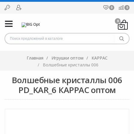
0
0
0
Главная
Игрушки оптом
КАРРАС
Волшебные кристаллы 006
Волшебные кристаллы 006
PD_KAR_6 КАРРАС оптом