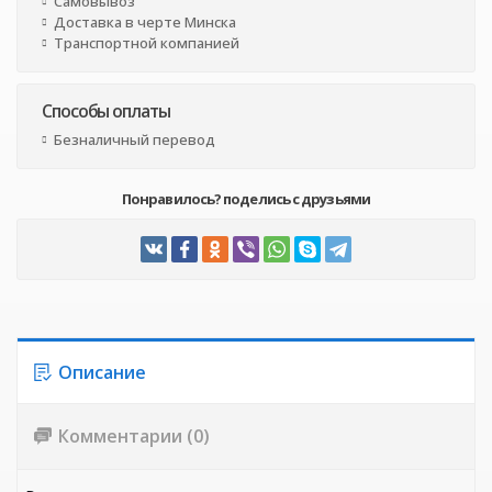
Самовывоз
Доставка в черте Минска
Транспортной компанией
Способы оплаты
Безналичный перевод
Понравилось? поделись с друзьями
Описание
Комментарии (0)