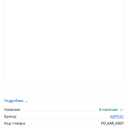
Подробнее
Наличие:
В наличии
Бренд:
КАРРАС
Код товара:
PD_KAR_X007