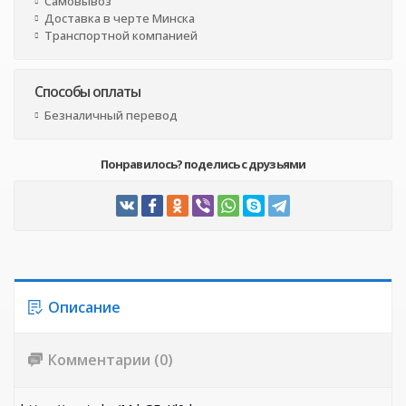
Самовывоз
Доставка в черте Минска
Транспортной компанией
Способы оплаты
Безналичный перевод
Понравилось? поделись с друзьями
Описание
Комментарии (0)