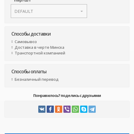
Способы доставки
Самовывоз
Доставка в черте Минска
Транспортной компанией
Способы оплаты
Безналичный перевод
Понравилось? поделись с друзьями