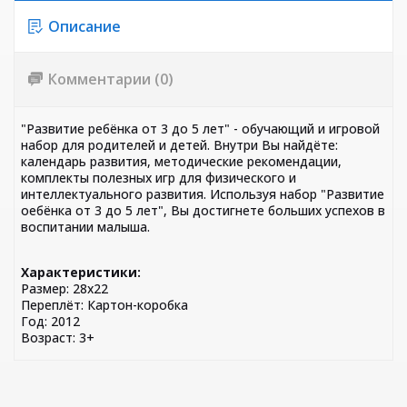
Описание
Комментарии (0)
"Развитие ребёнка от 3 до 5 лет" - обучающий и игровой
набор для родителей и детей. Внутри Вы найдёте:
календарь развития, методические рекомендации,
комплекты полезных игр для физического и
интеллектуального развития. Используя набор "Развитие
оебёнка от 3 до 5 лет", Вы достигнете больших успехов в
воспитании малыша.
Характеристики:
Размер: 28х22
Переплёт: Картон-коробка
Год: 2012
Возраст: 3+