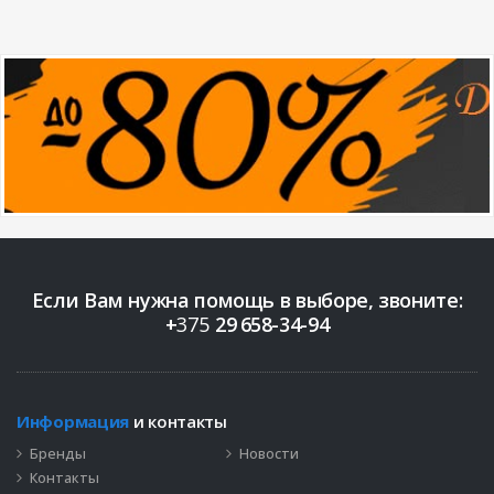
Если Вам нужна помощь в выборе, звоните:
+
375
29
658-34-94
Информация
и контакты
Бренды
Новости
Контакты