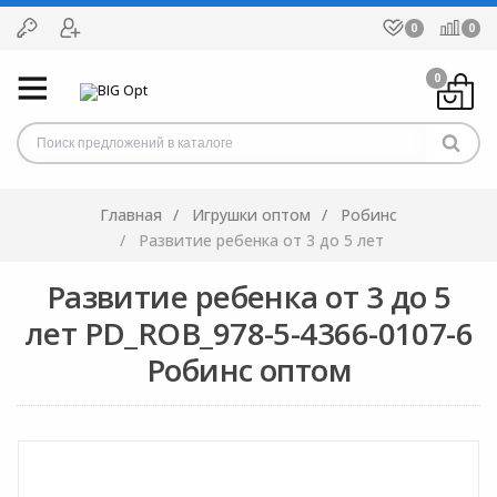
0
0
0
Главная
Игрушки оптом
Робинс
Развитие ребенка от 3 до 5 лет
Развитие ребенка от 3 до 5
лет PD_ROB_978-5-4366-0107-6
Робинс оптом