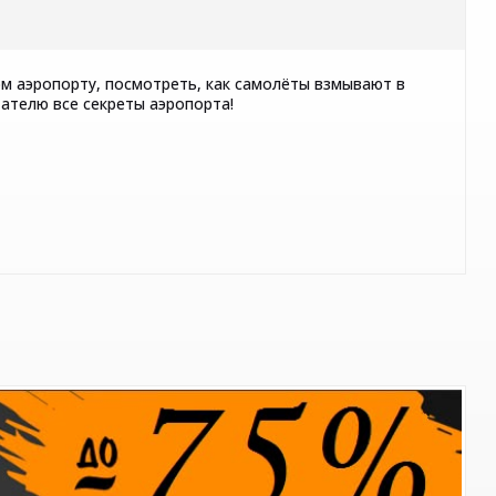
 аэропорту, посмотреть, как самолёты взмывают в
тателю все секреты аэропорта!