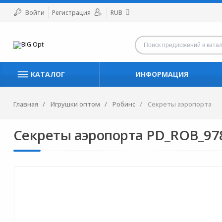
Войти
Регистрация
RUB
КАТАЛОГ
ИНФОРМАЦИЯ
Главная
Игрушки оптом
Робинс
Секреты аэропорта
Секреты аэропорта PD_ROB_978