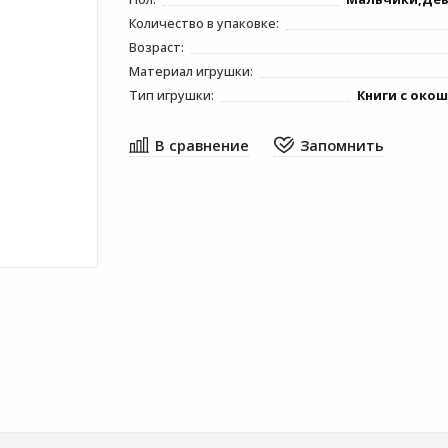
Количество в упаковке:
Возраст:
Материал игрушки:
Тип игрушки:
Книги с око