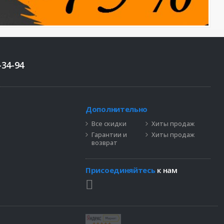
-34-94
Дополнительно
Все скидки
Хиты продаж
Гарантии и
Хиты продаж
возврат
Присоединяйтесь
к нам