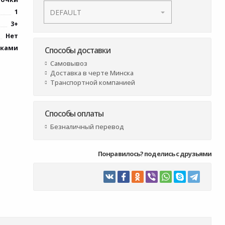
1
3+
Нет
шками
Способы доставки
Самовывоз
Доставка в черте Минска
Транспортной компанией
Способы оплаты
Безналичный перевод
Понравилось? поделись с друзьями