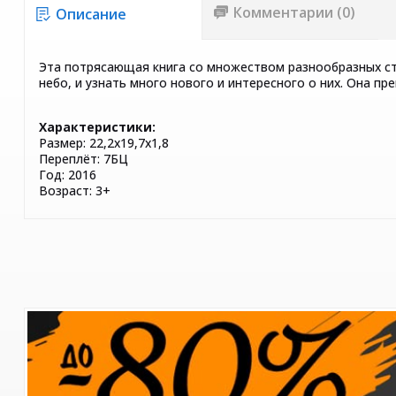
Комментарии (0)
Описание
Эта потрясающая книга со множеством разнообразных с
небо, и узнать много нового и интересного о них. Она п
Характеристики:
Размер: 22,2х19,7х1,8
Переплёт: 7БЦ
Год: 2016
Возраст: 3+