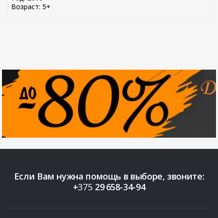
Возраст: 5+
Если Вам нужна помощь в выборе, звоните:
+
375
29
658-34-94