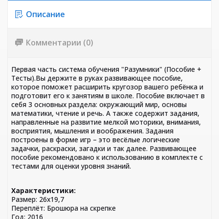
Описание
Комментарии (0)
Первая часть система обучения "Разумники" (Пособие +
Тесты).Вы держите в руках развивающее пособие,
которое поможет расширить кругозор вашего ребёнка и
подготовит его к занятиям в школе. Пособие включает в
себя 3 основных раздела: окружающий мир, основы
математики, чтение и речь. А также содержит задания,
направленные на развитие мелкой моторики, внимания,
восприятия, мышления и воображения. Задания
построены в форме игр – это весёлые логические
задачки, раскраски, загадки и так далее. Развивающее
пособие рекомендовано к использованию в комплекте с
тестами для оценки уровня знаний.
Характеристики:
Размер: 26х19,7
Переплёт: Брошюра на скрепке
Год: 2016