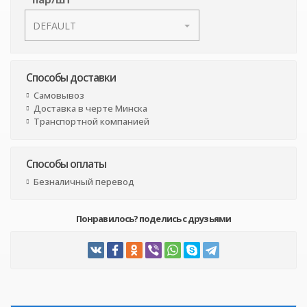
Способы доставки
Самовывоз
Доставка в черте Минска
Транспортной компанией
Способы оплаты
Безналичный перевод
Понравилось? поделись с друзьями