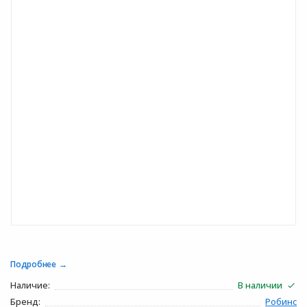
Подробнее
Наличие:
В наличии
Бренд:
Робинс