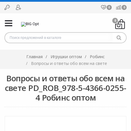
0
0
0
Главная
Игрушки оптом
Робинс
Вопросы и ответы обо всем на свете
Вопросы и ответы обо всем на
свете PD_ROB_978-5-4366-0255-
4 Робинс оптом