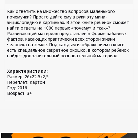
Как ответить на множество вопросов маленького
почемучки? Просто дайте ему в руки эту мини-
энциклопедию в картинках. В этой книге ребенок сможет
найти ответы на 1000 первых «почему» и «как»?
Развивающий материал представлен в форме забавных
фактов, касающих практически всех сторон жизни
человека на земле. Под каждым изображением в книге
есть специальное секретное окошко, в котором ребенок
найдет дополнительный познавательный материал.
Характеристики:
Размер: 26х22,5х2,5
Переплёт: Картон
Год: 2016
Возраст: 3+