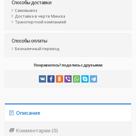
Способы доставки
Самовывоз
Доставка в черте Минска
Транспортной компанией
Способы оплаты
Безналичный перевод
Понравилось? поделись с друзьями
Описание
Комментарии (0)