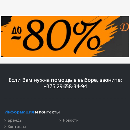
Если Вам нужна помощь в выборе, звоните:
+
375
29
658-34-94
Информация
и контакты
Бренды
Новости
Контакты