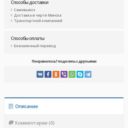
Способы доставки
Самовывоз
Доставка в черте Минска
Транспортной компанией
Способы оплаты
Безналичный перевод
Понравилось? поделись с друзьями
Описание
Комментарии (0)