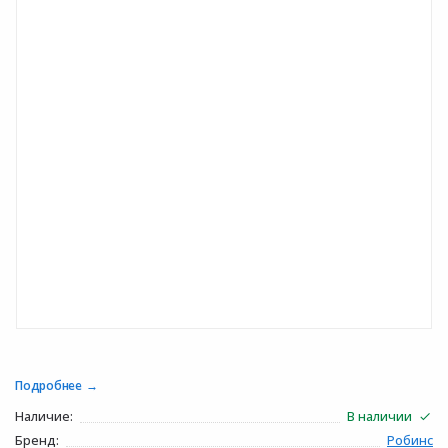
Подробнее
Наличие:
В наличии
Бренд:
Робинс