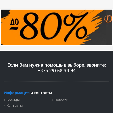
Если Вам нужна помощь в выборе, звоните:
+
375
29
658-34-94
Информация
и контакты
Бренды
Новости
Контакты