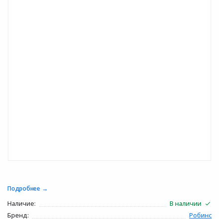
Подробнее
Наличие:
В наличии
Бренд:
Робинс