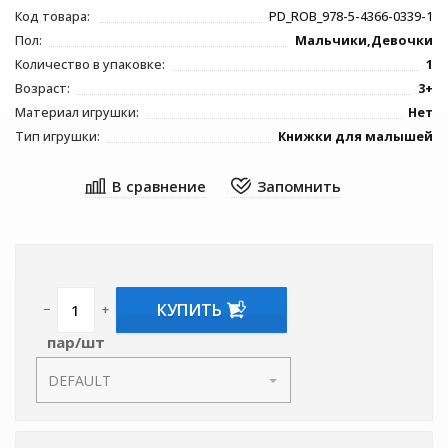
Код товара:
PD_ROB_978-5-4366-0339-1
Пол:
Мальчики,Девочки
Количество в упаковке:
1
Возраст:
3+
Материал игрушки:
Нет
Тип игрушки:
Книжки для малышей
КУПИТЬ
−
+
пар/шт