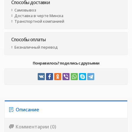
Способы доставки
Самовывоз
Доставка в черте Минска
Транспортной компанией
Способы оплаты
Безналичный перевод
Понравилось? поделись с друзьями
Описание
Комментарии (0)