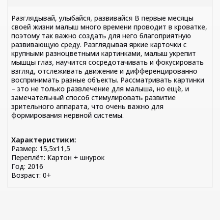
Разглядывай, улыбайся, развивайся В первые месяцы
своей жизни малыш много времени проводит в кроватке,
поэтому так важно создать для него благоприятную
развивающую среду. Разглядывая яркие карточки с
крупными разноцветными картинками, малыш укрепит
мышцы глаз, научится сосредотачивать и фокусировать
взгляд, отслеживать движение и дифференцированно
воспринимать разные объекты. Рассматривать картинки
– это не только развлечение для малыша, но ещё, и
замечательный способ стимулировать развитие
зрительного аппарата, что очень важно для
формирования нервной системы.
Характеристики:
Размер: 15,5х11,5
Переплёт: Картон + шнурок
Год: 2016
Возраст: 0+