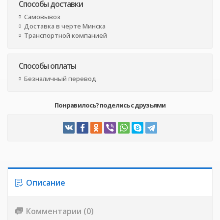
Способы доставки
Самовывоз
Доставка в черте Минска
Транспортной компанией
Способы оплаты
Безналичный перевод
Понравилось? поделись с друзьями
Описание
Комментарии (0)