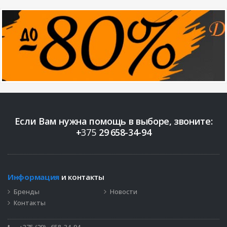
Если Вам нужна помощь в выборе, звоните:
+
375
29
658-34-94
Информация
и контакты
Бренды
Новости
Контакты