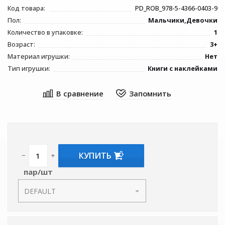
Код товара:
PD_ROB_978-5-4366-0403-9
Пол:
Мальчики,Девочки
Количество в упаковке:
1
Возраст:
3+
Материал игрушки:
Нет
Тип игрушки:
Книги с наклейками
КУПИТЬ
−
+
пар/шт