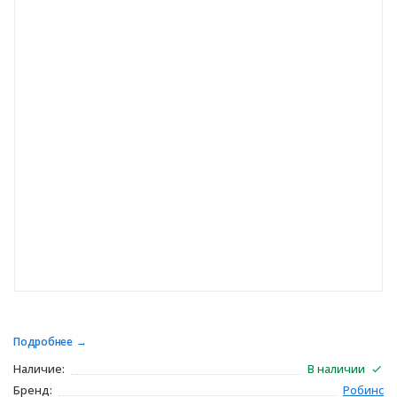
Подробнее
Наличие:
В наличии
Бренд:
Робинс