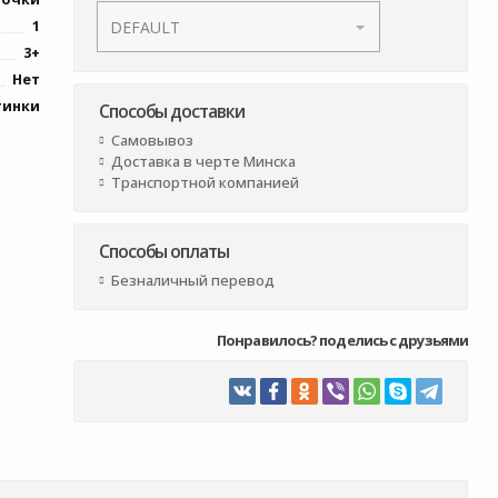
1
3+
Нет
тинки
Способы доставки
Самовывоз
Доставка в черте Минска
Транспортной компанией
Способы оплаты
Безналичный перевод
Понравилось? поделись с друзьями