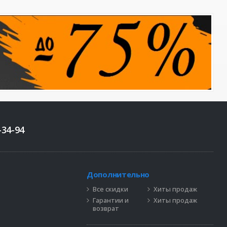
-34-94
Дополнительно
Все скидки
Хиты продаж
Гарантии и
Хиты продаж
возврат