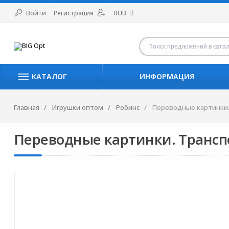
Войти
Регистрация
RUB
КАТАЛОГ
ИНФОРМАЦИЯ
Главная
Игрушки оптом
Робинс
Переводные картинки.
Переводные картинки. Транспо