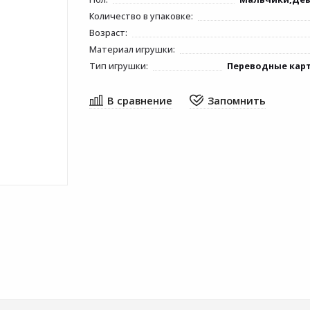
Количество в упаковке:
Возраст:
Материал игрушки:
Тип игрушки:
Переводные кар