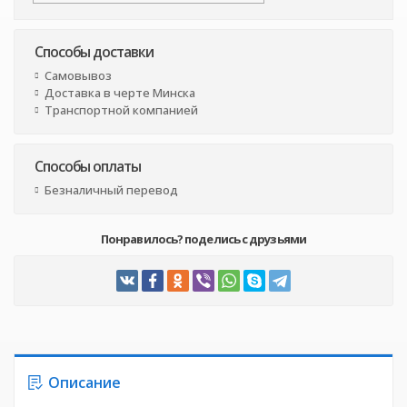
Способы доставки
Самовывоз
Доставка в черте Минска
Транспортной компанией
Способы оплаты
Безналичный перевод
Понравилось? поделись с друзьями
Описание