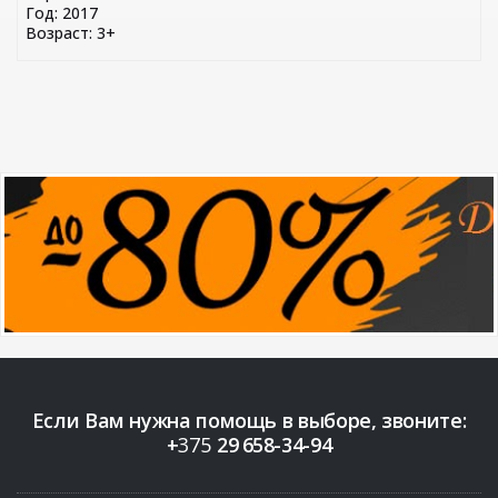
Год: 2017
Возраст: 3+
Если Вам нужна помощь в выборе, звоните:
+
375
29
658-34-94