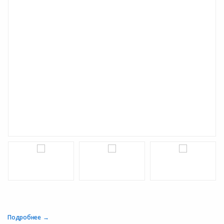
Подробнее