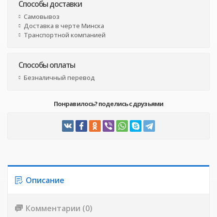
Способы доставки
Самовывоз
Доставка в черте Минска
Транспортной компанией
Способы оплаты
Безналичный перевод
Понравилось? поделись с друзьями
Описание
Комментарии (0)