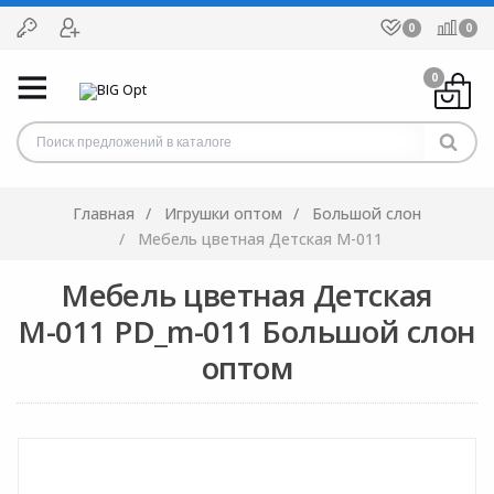
0
0
0
Главная
Игрушки оптом
Большой слон
Мебель цветная Детская М-011
Мебель цветная Детская
М-011 PD_m-011 Большой слон
оптом