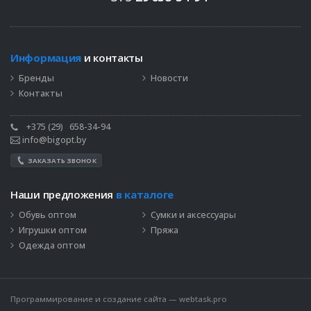
Информация
и контакты
Бренды
Новости
Контакты
+375 (29)
658-34-94
info@bigopt.by
ЗАКАЗАТЬ ЗВОНОК
Наши предложения
в каталоге
Обувь оптом
Сумки и аксессуары
Игрушки оптом
Пряжа
Одежда оптом
Программирование и создание сайта —
webtask.pro