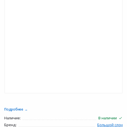
Подробнее
Наличие:
В наличии
Бренд:
Большой слон