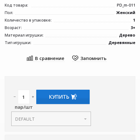
Код товара:
PD_m-011
Пол:
Женский
Количество в упаковке:
1
Возраст:
3+
Материал игрушки:
Дерево
Тип игрушки:
Деревянные
КУПИТЬ
−
+
пар/шт