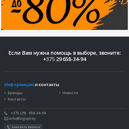
Если Вам нужна помощь в выборе, звоните:
+
375
29
658-34-94
Информация
и контакты
Бренды
Новости
Контакты
+375 (29)
658-34-94
info@bigopt.by
ЗАКАЗАТЬ ЗВОНОК