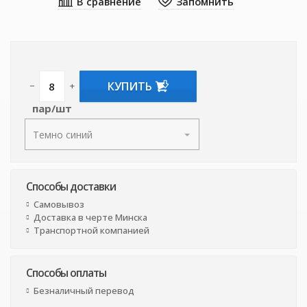
КУПИТЬ
−
+
пар/шт
Способы доставки
Самовывоз
Доставка в черте Минска
Транспортной компанией
Способы оплаты
Безналичный перевод