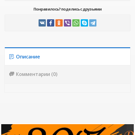
Понравилось? поделись с друзьями
Описание
Комментарии (0)