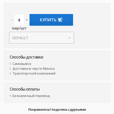
КУПИТЬ
−
+
пар/шт
Способы доставки
Самовывоз
Доставка в черте Минска
Транспортной компанией
Способы оплаты
Безналичный перевод
Понравилось? поделись с друзьями